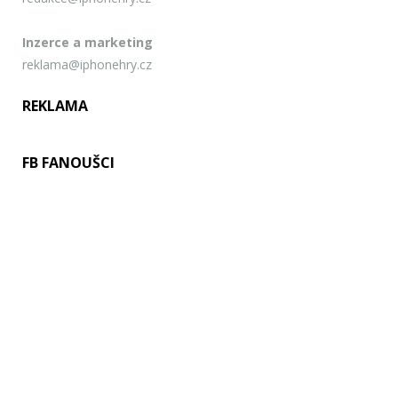
Inzerce a marketing
reklama@iphonehry.cz
REKLAMA
FB FANOUŠCI