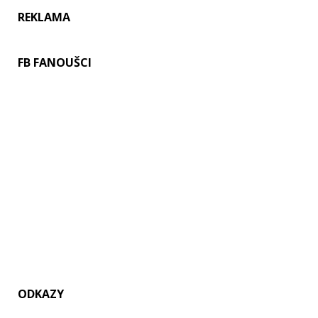
REKLAMA
FB FANOUŠCI
ODKAZY