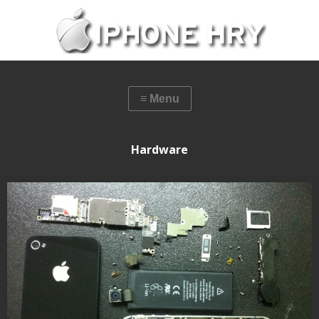
Hardware