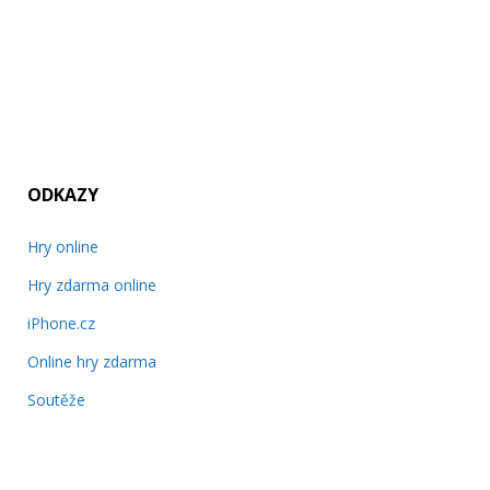
ODKAZY
Hry online
Hry zdarma online
iPhone.cz
Online hry zdarma
Soutěže