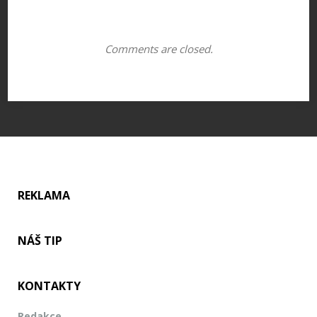
Comments are closed.
REKLAMA
NÁŠ TIP
KONTAKTY
Redakce