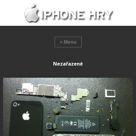
Nezařazené