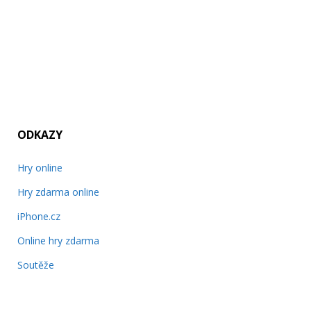
ODKAZY
Hry online
Hry zdarma online
iPhone.cz
Online hry zdarma
Soutěže