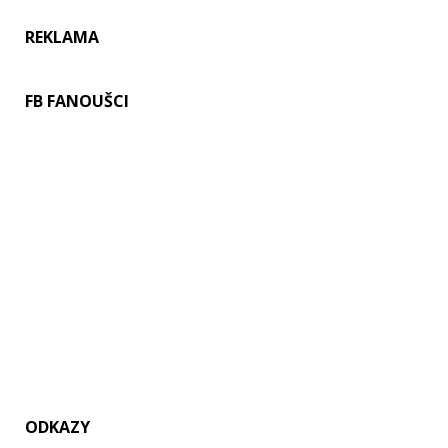
REKLAMA
FB FANOUŠCI
ODKAZY