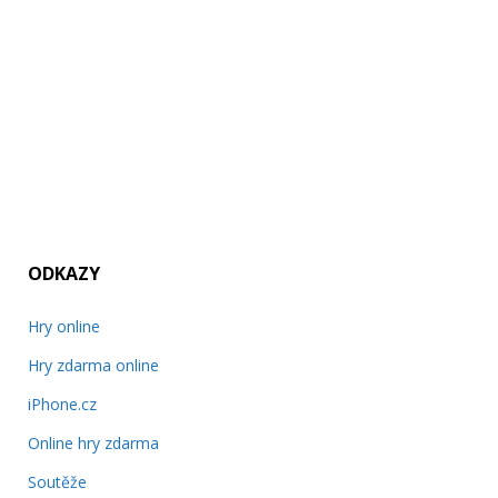
ODKAZY
Hry online
Hry zdarma online
iPhone.cz
Online hry zdarma
Soutěže