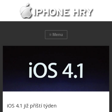
iOS 4.1 již příští týden