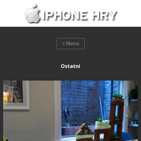
Ostatní