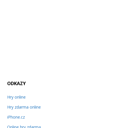
ODKAZY
Hry online
Hry zdarma online
iPhone.cz
Online hry zdarma