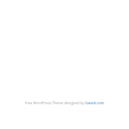
Free WordPress Theme designed by
Gavick.com