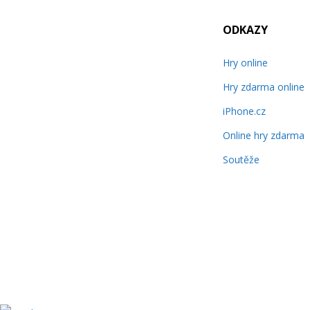
ODKAZY
Hry online
Hry zdarma online
iPhone.cz
Online hry zdarma
Soutěže