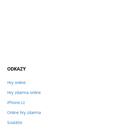
ODKAZY
Hry online
Hry zdarma online
iPhone.cz
Online hry zdarma
Soutěže