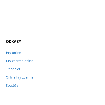
ODKAZY
Hry online
Hry zdarma online
iPhone.cz
Online hry zdarma
Soutěže