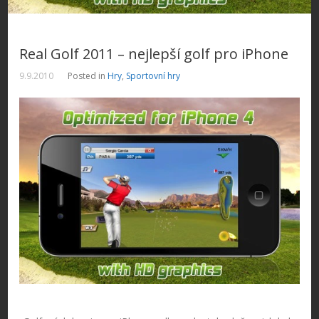
Real Golf 2011 – nejlepší golf pro iPhone
9.9.2010
Posted in
Hry
,
Sportovní hry