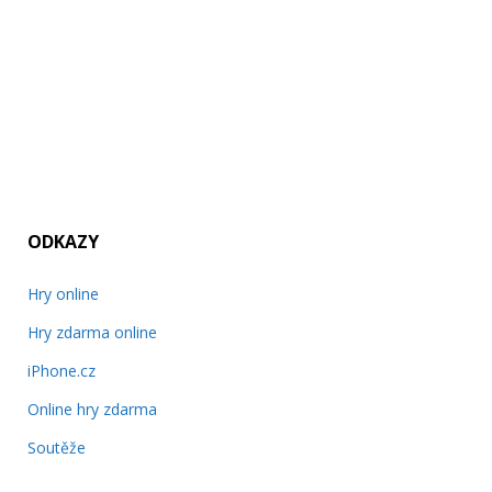
ODKAZY
Hry online
Hry zdarma online
iPhone.cz
Online hry zdarma
Soutěže