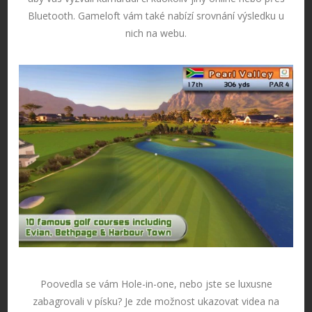
Bluetooth. Gameloft vám také nabízí srovnání výsledku u
nich na webu.
Poovedla se vám Hole-in-one, nebo jste se luxusne
zabagrovali v písku? Je zde možnost ukazovat videa na