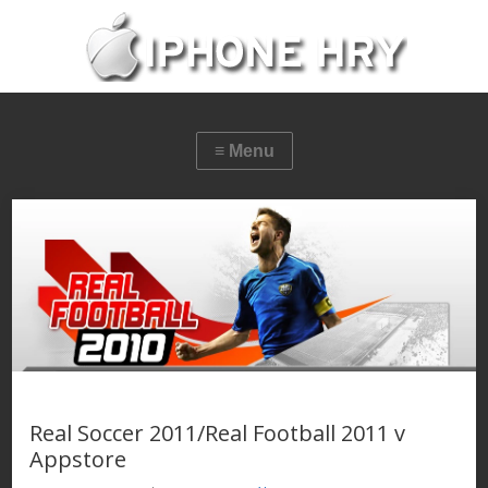
Real Soccer 2011/Real Football 2011 v
Appstore