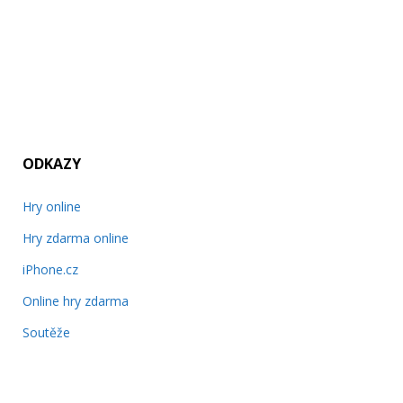
ODKAZY
Hry online
Hry zdarma online
iPhone.cz
Online hry zdarma
Soutěže