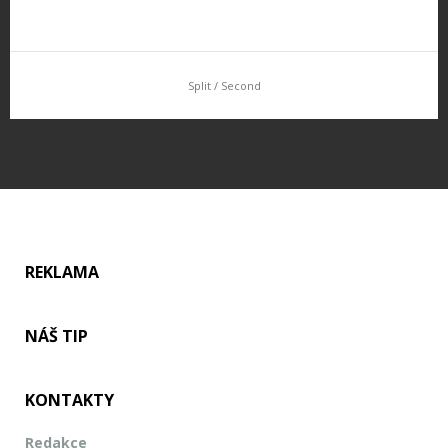
Split / Second
REKLAMA
NÁŠ TIP
KONTAKTY
Redakce