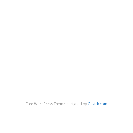
Free WordPress Theme designed by
Gavick.com