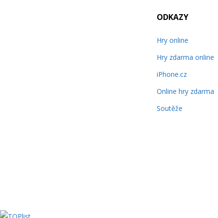
ODKAZY
Hry online
Hry zdarma online
iPhone.cz
Online hry zdarma
Soutěže