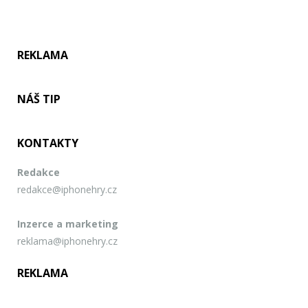
REKLAMA
NÁŠ TIP
KONTAKTY
Redakce
redakce@iphonehry.cz
Inzerce a marketing
reklama@iphonehry.cz
REKLAMA