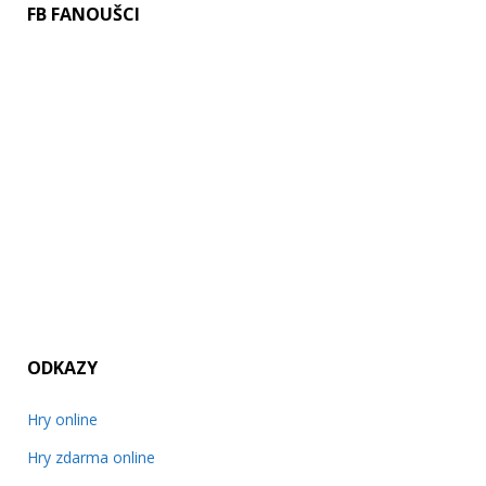
FB FANOUŠCI
ODKAZY
Hry online
Hry zdarma online