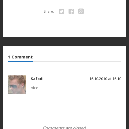
Share:
Twitter
Facebook
Google+
1 Comment
Safadi
16.10.2010 at 16.10
nice
Comments are closed.