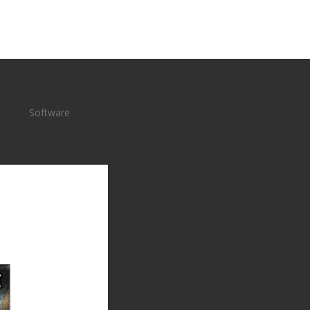
Software