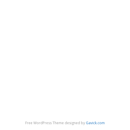
Free WordPress Theme designed by
Gavick.com