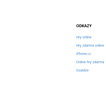
ODKAZY
Hry online
Hry zdarma online
iPhone.cz
Online hry zdarma
Soutěže