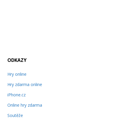
ODKAZY
Hry online
Hry zdarma online
iPhone.cz
Online hry zdarma
Soutěže