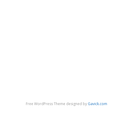
Free WordPress Theme designed by
Gavick.com