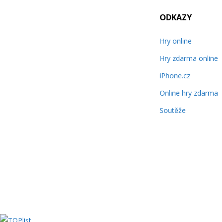
ODKAZY
Hry online
Hry zdarma online
iPhone.cz
Online hry zdarma
Soutěže