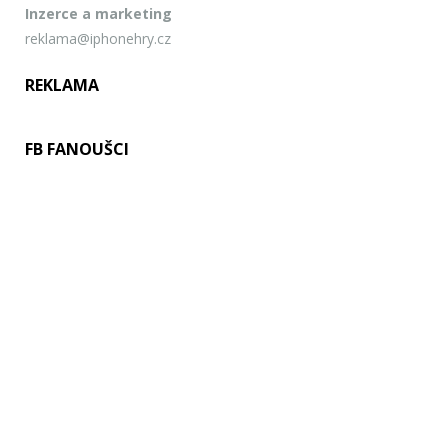
Inzerce a marketing
reklama@iphonehry.cz
REKLAMA
FB FANOUŠCI