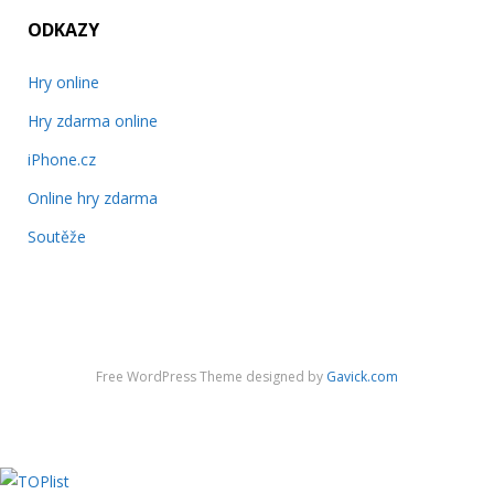
ODKAZY
Hry online
Hry zdarma online
iPhone.cz
Online hry zdarma
Soutěže
Free WordPress Theme designed by
Gavick.com