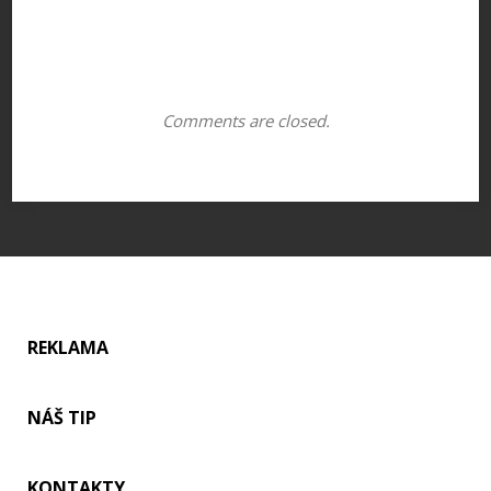
Comments are closed.
REKLAMA
NÁŠ TIP
KONTAKTY