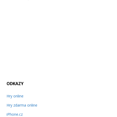
ODKAZY
Hry online
Hry zdarma online
iPhone.cz