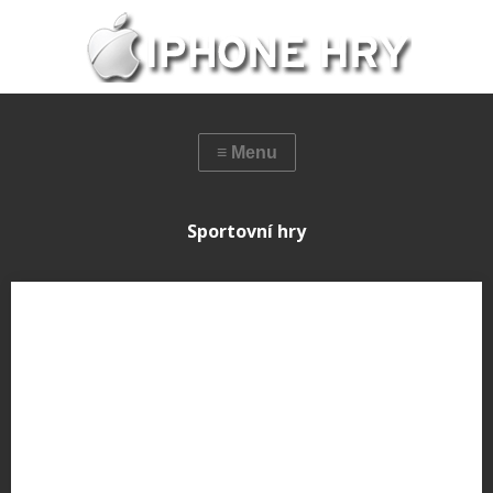
Sportovní hry