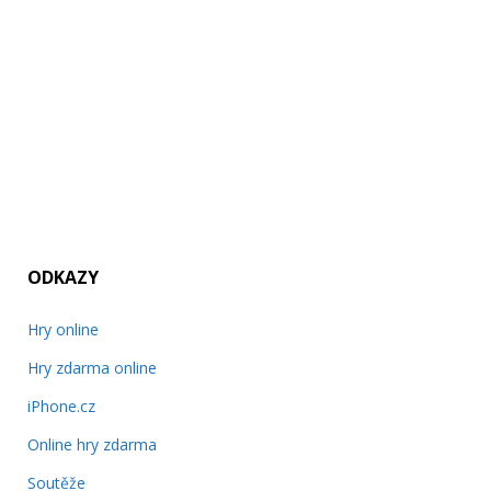
ODKAZY
Hry online
Hry zdarma online
iPhone.cz
Online hry zdarma
Soutěže