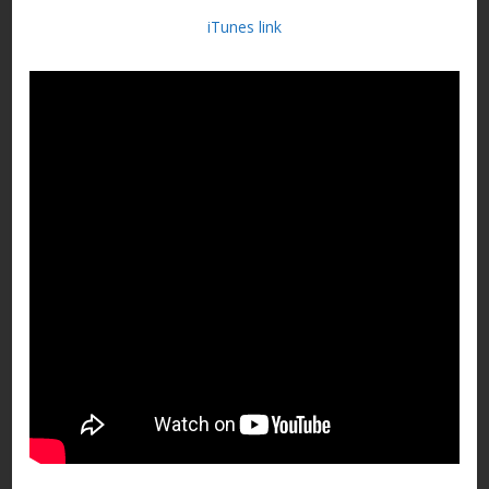
iTunes link