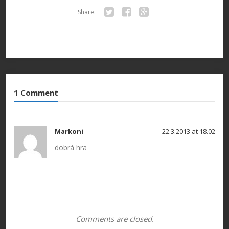
Share:
Twitter
Facebook
Google+
1 Comment
Markoni
22.3.2013 at 18.02
dobrá hra
Comments are closed.