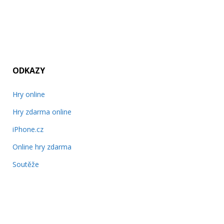
ODKAZY
Hry online
Hry zdarma online
iPhone.cz
Online hry zdarma
Soutěže