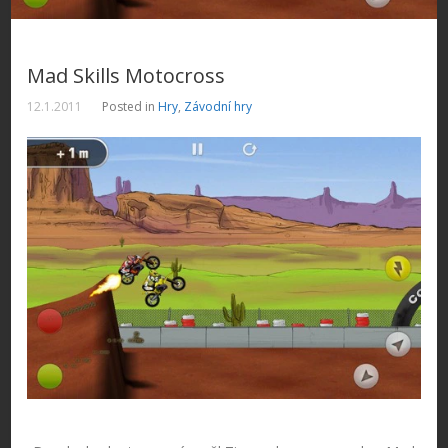
Mad Skills Motocross
12.1.2011
Posted in
Hry
,
Závodní hry