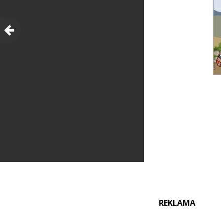
REKLAMA