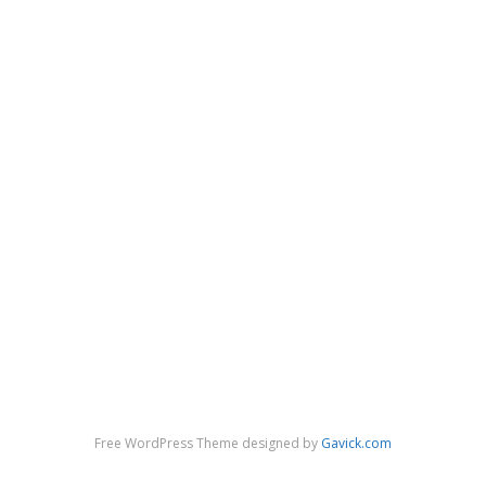
Free WordPress Theme designed by
Gavick.com