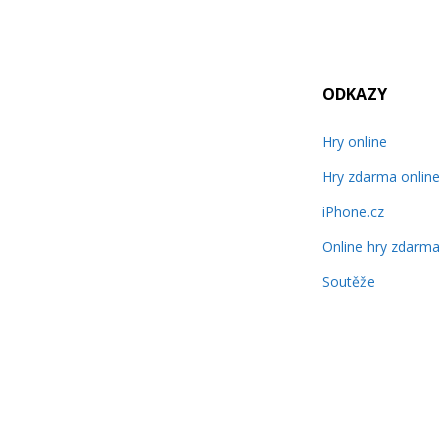
ODKAZY
Hry online
Hry zdarma online
iPhone.cz
Online hry zdarma
Soutěže