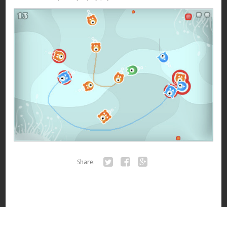
Share:
Twitter
Facebook
Google+