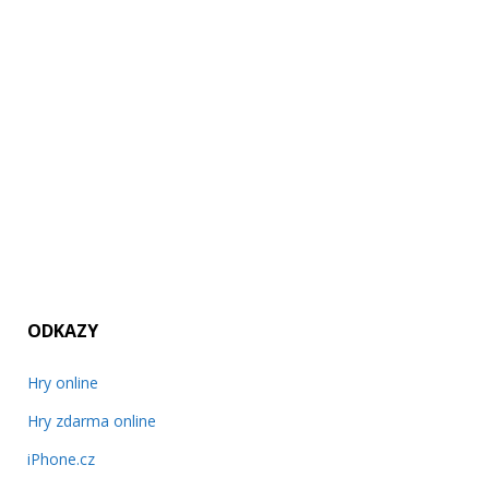
ODKAZY
Hry online
Hry zdarma online
iPhone.cz