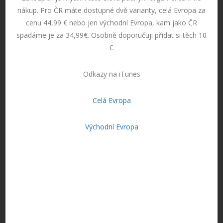
nákup. Pro ČR máte dostupné dvě varianty, celá Evropa za
cenu 44,99 € nebo jen východní Evropa, kam jako ČR
spadáme je za 34,99€. Osobně doporučuji přidat si těch 10
€.
Odkazy na iTunes
Celá Evropa
Východní Evropa