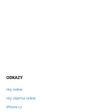
ODKAZY
Hry online
Hry zdarma online
iPhone.cz