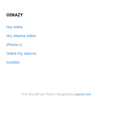
ODKAZY
Hry online
Hry zdarma online
iPhone.cz
Online hry zdarma
Soutěže
Free WordPress Theme designed by
Gavick.com