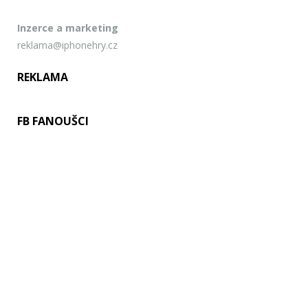
Inzerce a marketing
reklama@iphonehry.cz
REKLAMA
FB FANOUŠCI