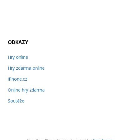
ODKAZY
Hry online
Hry zdarma online
iPhone.cz
Online hry zdarma
Soutěže