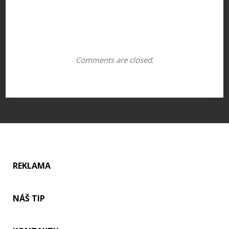
Comments are closed.
REKLAMA
NÁŠ TIP