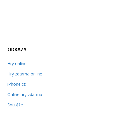
ODKAZY
Hry online
Hry zdarma online
iPhone.cz
Online hry zdarma
Soutěže