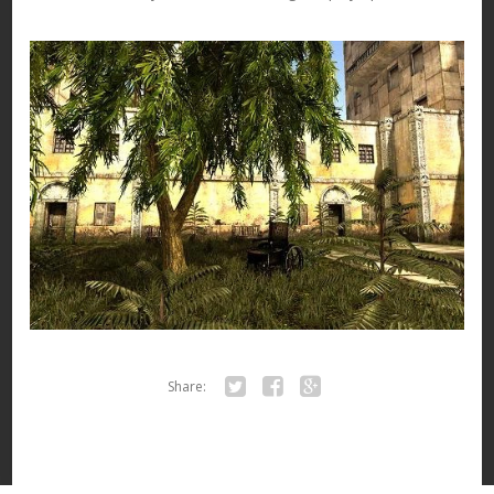
Share:
Twitter
Facebook
Google+