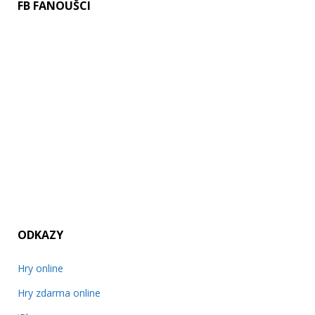
FB FANOUŠCI
ODKAZY
Hry online
Hry zdarma online