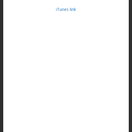
iTunes link