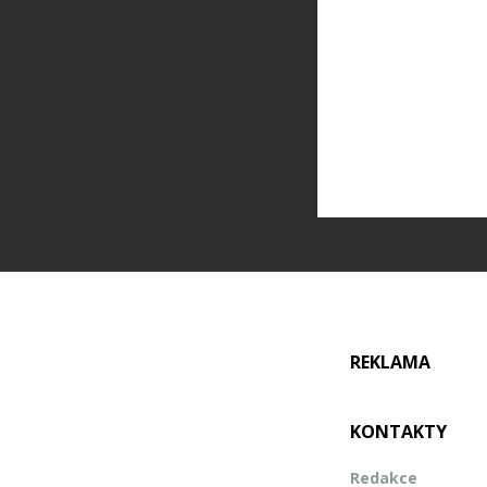
REKLAMA
KONTAKTY
Redakce