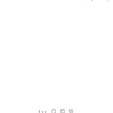
Share: