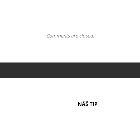
Comments are closed.
NÁŠ TIP