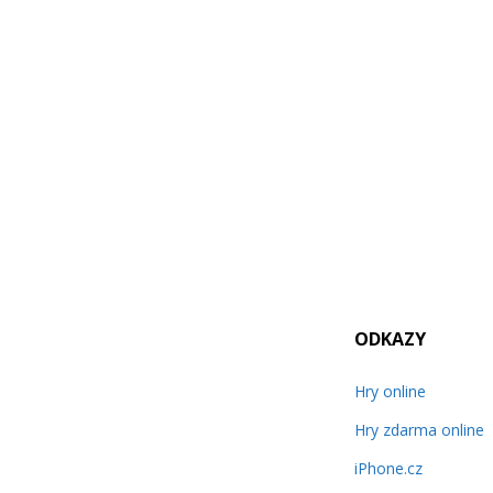
ODKAZY
Hry online
Hry zdarma online
iPhone.cz