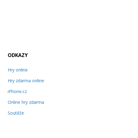
ODKAZY
Hry online
Hry zdarma online
iPhone.cz
Online hry zdarma
Soutěže