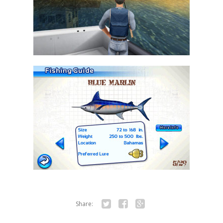
Share:
Twitter
Facebook
Google+