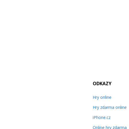
ODKAZY
Hry online
Hry zdarma online
iPhone.cz
Online hry zdarma