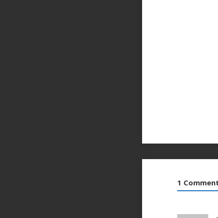
1 Commen