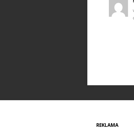
REKLAMA