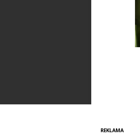
REKLAMA