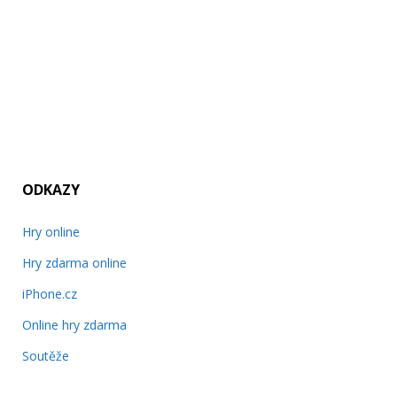
ODKAZY
Hry online
Hry zdarma online
iPhone.cz
Online hry zdarma
Soutěže