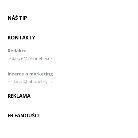
NÁŠ TIP
KONTAKTY
Redakce
redakce@iphonehry.cz
Inzerce a marketing
reklama@iphonehry.cz
REKLAMA
FB FANOUŠCI